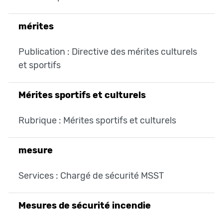
mérites
Publication : Directive des mérites culturels
et sportifs
Mérites sportifs et culturels
Rubrique : Mérites sportifs et culturels
mesure
Services : Chargé de sécurité MSST
Mesures de sécurité incendie