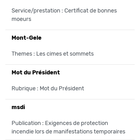
Service/prestation : Certificat de bonnes
moeurs
Mont-Gele
Themes : Les cimes et sommets
Mot du Président
Rubrique : Mot du Président
msdi
Publication : Exigences de protection
incendie lors de manifestations temporaires