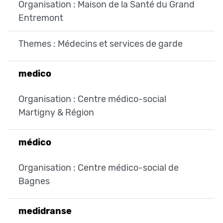
Organisation : Maison de la Santé du Grand
Entremont
Themes : Médecins et services de garde
medico
Organisation : Centre médico-social
Martigny & Région
médico
Organisation : Centre médico-social de
Bagnes
medidranse