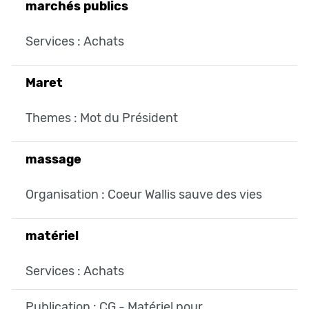
marchés publics
Services : Achats
Maret
Themes : Mot du Président
massage
Organisation : Coeur Wallis sauve des vies
matériel
Services : Achats
Publication : CG - Matériel pour