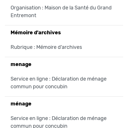
Organisation : Maison de la Santé du Grand
Entremont
Mémoire d'archives
Rubrique : Mémoire d'archives
menage
Service en ligne : Déclaration de ménage
commun pour concubin
ménage
Service en ligne : Déclaration de ménage
commun pour concubin