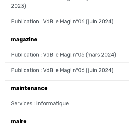
2023)
Publication : VdB le Mag! n°06 (juin 2024)
magazine
Publication : VdB le Mag! n°05 (mars 2024)
Publication : VdB le Mag! n°06 (juin 2024)
maintenance
Services : Informatique
maire