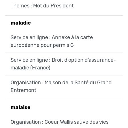
Themes : Mot du Président
maladie
Service en ligne : Annexe à la carte
européenne pour permis G
Service en ligne : Droit d'option d'assurance-
maladie (France)
Organisation : Maison de la Santé du Grand
Entremont
malaise
Organisation : Coeur Wallis sauve des vies