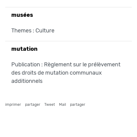
musées
Themes : Culture
mutation
Publication : Règlement sur le prélèvement
des droits de mutation communaux
additionnels
imprimer
partager
Tweet
Mail
partager