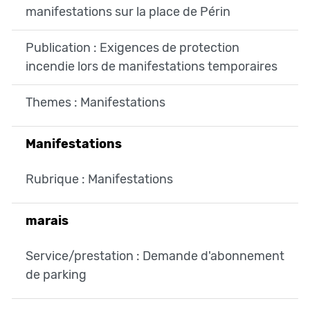
manifestations sur la place de Périn
Publication : Exigences de protection
incendie lors de manifestations temporaires
Themes : Manifestations
Manifestations
Rubrique : Manifestations
marais
Service/prestation : Demande d'abonnement
de parking