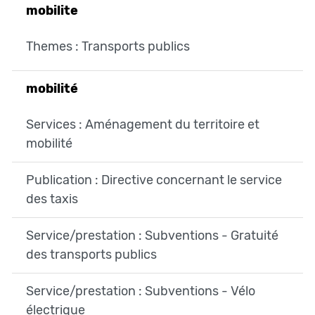
mobilite
Themes : Transports publics
mobilité
Services : Aménagement du territoire et
mobilité
Publication : Directive concernant le service
des taxis
Service/prestation : Subventions - Gratuité
des transports publics
Service/prestation : Subventions - Vélo
électrique