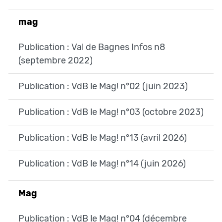
mag
Publication : Val de Bagnes Infos n8
(septembre 2022)
Publication : VdB le Mag! n°02 (juin 2023)
Publication : VdB le Mag! n°03 (octobre 2023)
Publication : VdB le Mag! n°13 (avril 2026)
Publication : VdB le Mag! n°14 (juin 2026)
Mag
Publication : VdB le Mag! n°04 (décembre