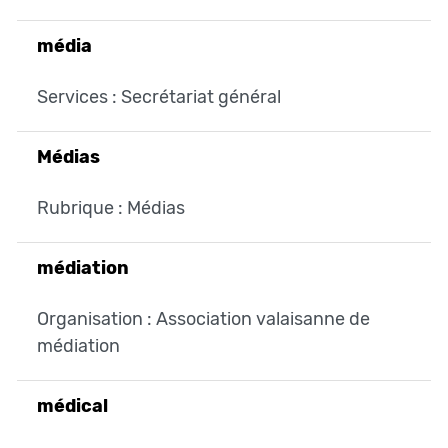
média
Services : Secrétariat général
Médias
Rubrique : Médias
médiation
Organisation : Association valaisanne de
médiation
médical