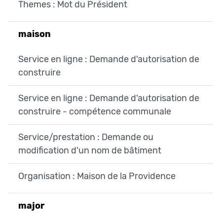
Themes : Mot du Président
maison
Service en ligne : Demande d'autorisation de
construire
Service en ligne : Demande d'autorisation de
construire - compétence communale
Service/prestation : Demande ou
modification d'un nom de bâtiment
Organisation : Maison de la Providence
major