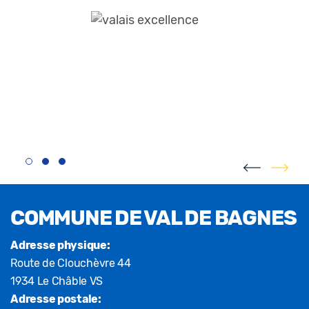
Fusszeile
COMMUNE DE VAL DE BAGNES
Adresse physique:
Route de Clouchèvre 44
1934 Le Châble VS
Adresse postale: