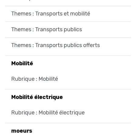
Themes : Transports et mobilité
Themes : Transports publics
Themes : Transports publics offerts
Mobilité
Rubrique : Mobilité
Mobilité électrique
Rubrique : Mobilité électrique
moeurs