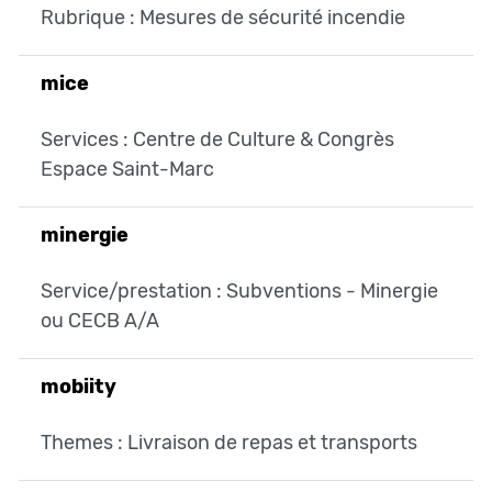
Rubrique : Mesures de sécurité incendie
mice
Services : Centre de Culture & Congrès
Espace Saint-Marc
minergie
Service/prestation : Subventions - Minergie
ou CECB A/A
mobiity
Themes : Livraison de repas et transports