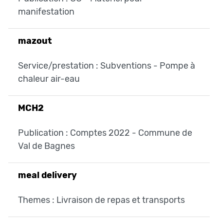
manifestation
mazout
Service/prestation : Subventions - Pompe à
chaleur air-eau
MCH2
Publication : Comptes 2022 - Commune de
Val de Bagnes
meal delivery
Themes : Livraison de repas et transports