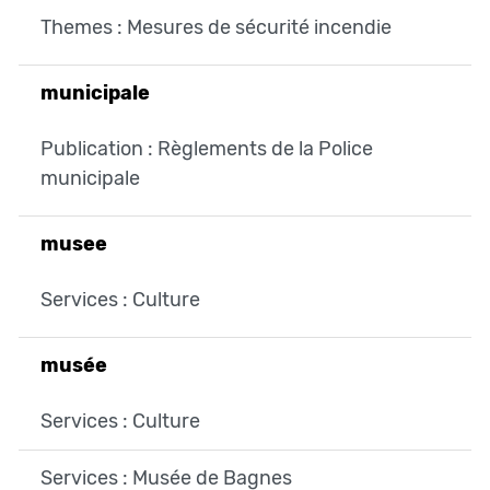
Themes : Mesures de sécurité incendie
municipale
Publication : Règlements de la Police
municipale
musee
Services : Culture
musée
Services : Culture
Services : Musée de Bagnes