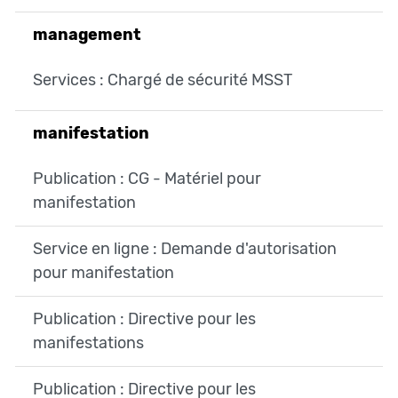
management
Services : Chargé de sécurité MSST
manifestation
Publication : CG - Matériel pour
manifestation
Service en ligne : Demande d'autorisation
pour manifestation
Publication : Directive pour les
manifestations
Publication : Directive pour les