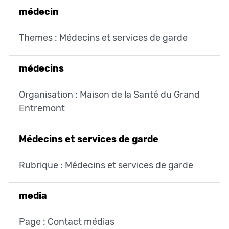
médecin
Themes : Médecins et services de garde
médecins
Organisation : Maison de la Santé du Grand
Entremont
Médecins et services de garde
Rubrique : Médecins et services de garde
media
Page : Contact médias