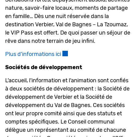
nature, savoir-faire locaux, moments de partage
en famille… Dès une nuit réservée dans la
destination Verbier, Val de Bagnes – La Tzoumaz,
le VIP Pass est offert. De quoi passer un séjour de
rêve dans notre terrain de jeu infini.
Plus d'informations ici
Ce lien externe va ouvrir une 
Sociétés de développement
L’accueil, l’information et l’animation sont confiés
à deux sociétés de développement : la Société de
développement de Verbier et la Société de
développement du Val de Bagnes. Ces sociétés
ont leur propre comité ainsi que des statuts et
comptes spécifiques. Le Conseil communal
délègue un représentant au comité de chacune