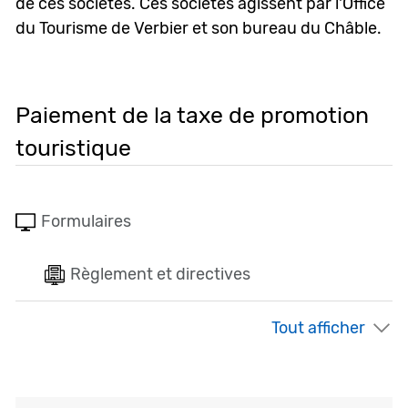
de ces sociétés. Ces sociétés agissent par l'Office
du Tourisme de Verbier et son bureau du Châble.
Paiement de la taxe de promotion
touristique
Formulaires
Règlement et directives
Tout afficher