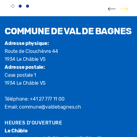
Fusszeile
COMMUNE DE VAL DE BAGNES
Adresse physique:
Route de Clouchèvre 44
1934 Le Châble VS
Adresse postale:
Case postale 1
1934 Le Châble VS
Téléphone:
+41 27 777 11 00
Email:
commune@valdebagnes.ch
HEURES D'OUVERTURE
Le Châble