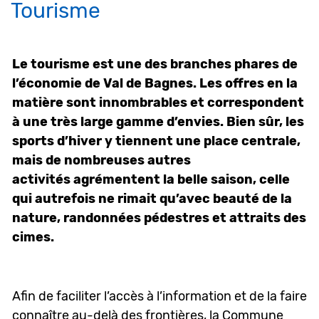
Tourisme
Objets associés
Le tourisme est une des branches phares de
l’économie de Val de Bagnes. Les offres en la
matière sont innombrables et correspondent
à une très large gamme d’envies. Bien sûr, les
sports d’hiver y tiennent une place centrale,
mais de nombreuses autres
activités agrémentent la belle saison, celle
qui autrefois ne rimait qu’avec beauté de la
nature, randonnées pédestres et attraits des
cimes.
Afin de faciliter l’accès à l’information et de la faire
connaître au-delà des frontières, la Commune