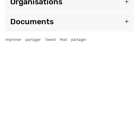
Organisations
Documents
imprimer
partager
Tweet
Mail
partager