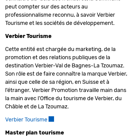
peut compter sur des acteurs au
professionnalisme reconnu, à savoir Verbier
Tourisme et les sociétés de développement.
Verbier Tourisme
Cette entité est chargée du marketing, de la
promotion et des relations publiques de la
destination Verbier-Val de Bagnes-La Tzoumaz.
Son rôle est de faire connaître la marque Verbier,
ainsi que celle de sa région, en Suisse et à
l'étranger. Verbier Promotion travaille main dans
la main avec l'Office du tourisme de Verbier, du
Châble et de La Tzoumaz.
Verbier Tourisme
Ce lien externe va ouvrir une nouve
Master plan tourisme