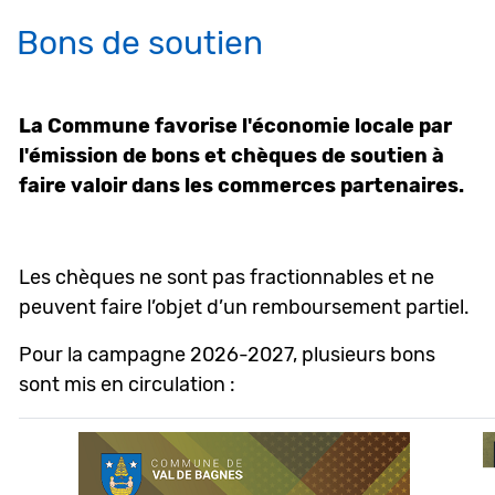
Bons de soutien
Objets associés
La Commune favorise l'économie locale par
l'émission de bons et chèques de soutien à
faire valoir dans les commerces partenaires.
Les chèques ne sont pas fractionnables et ne
peuvent faire l’objet d’un remboursement partiel.
Pour la campagne 2026-2027, plusieurs bons
sont mis en circulation :