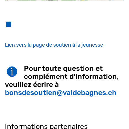
Lien vers la page de soutien à la jeunesse
Pour toute question et
complément d'information,
veuillez écrire à
bonsdesoutien@valdebagnes.ch
Informations partenaires