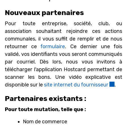
Nouveaux partenaires
Pour toute entreprise, société, club, ou
association souhaitant rejoindre ces actions
communales, il vous suffit de remplir et de nous
retourner ce
formulaire
. Ce dernier une fois
validé, vos identifiants vous seront communiqués
par courriel. Dès lors, nous vous invitons à
télécharger l’application Hostcard permettant de
scanner les bons. Une vidéo explicative est
disponible sur le
site internet du fournisseur
Ce lien 
.
Partenaires existants :
Pour toute mutation, telle que :
Nom de commerce