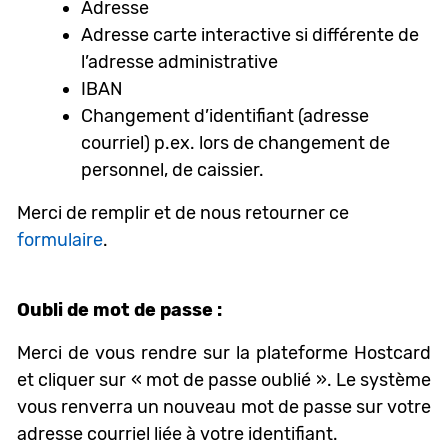
Adresse
Adresse carte interactive si différente de
l’adresse administrative
IBAN
Changement d’identifiant (adresse
courriel) p.ex. lors de changement de
personnel, de caissier.
Merci de remplir et de nous retourner ce
formulaire
.
Oubli de mot de passe :
Merci de vous rendre sur la plateforme Hostcard
et cliquer sur « mot de passe oublié ». Le système
vous renverra un nouveau mot de passe sur votre
adresse courriel liée à votre identifiant.