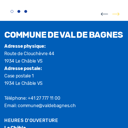
Fusszeile
COMMUNE DE VAL DE BAGNES
Adresse physique:
Route de Clouchèvre 44
1934 Le Châble VS
Adresse postale:
Case postale 1
1934 Le Châble VS
Téléphone:
+41 27 777 11 00
Email:
commune@valdebagnes.ch
HEURES D'OUVERTURE
Le Châble