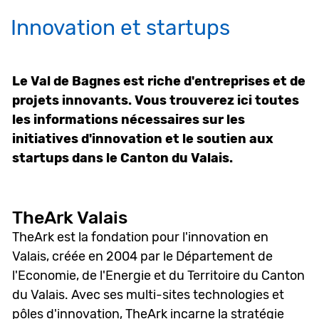
Innovation et startups
Le Val de Bagnes est riche d'entreprises et de
projets innovants. Vous trouverez ici toutes
les informations nécessaires sur les
initiatives d'innovation et le soutien aux
startups dans le Canton du Valais.
TheArk Valais
TheArk est la fondation pour l'innovation en
Valais, créée en 2004 par le Département de
l'Economie, de l'Energie et du Territoire du Canton
du Valais. Avec ses multi-sites technologies et
pôles d'innovation, TheArk incarne la stratégie