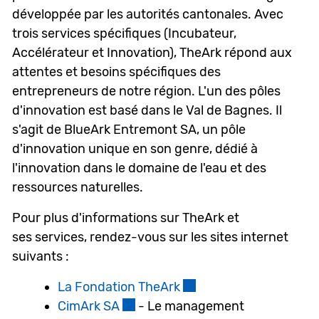
développée par les autorités cantonales. Avec
trois services spécifiques (Incubateur,
Accélérateur et Innovation), TheArk répond aux
attentes et besoins spécifiques des
entrepreneurs de notre région. L'un des pôles
d'innovation est basé dans le Val de Bagnes. Il
s'agit de BlueArk Entremont SA, un pôle
d'innovation unique en son genre, dédié à
l'innovation dans le domaine de l'eau et des
ressources naturelles.
Pour plus d'informations sur TheArk et
ses services, rendez-vous sur les sites internet
suivants :
La Fondation TheArk
Ce lien externe va ouvr
CimArk SA
Ce lien externe va ouvrir une nouv
- Le management