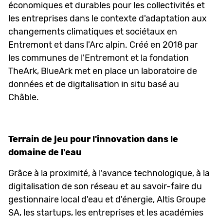
économiques et durables pour les collectivités et
les entreprises dans le contexte d'adaptation aux
changements climatiques et sociétaux en
Entremont et dans l'Arc alpin. Créé en 2018 par
les communes de l'Entremont et la fondation
TheArk, BlueArk met en place un laboratoire de
données et de digitalisation in situ basé au
Châble.
Terrain de jeu pour l'innovation dans le
domaine de l'eau
Grâce à la proximité, à l'avance technologique, à la
digitalisation de son réseau et au savoir-faire du
gestionnaire local d'eau et d'énergie, Altis Groupe
SA, les startups, les entreprises et les académies