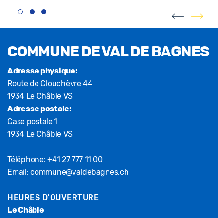
Fusszeile
COMMUNE DE VAL DE BAGNES
Adresse physique:
Route de Clouchèvre 44
1934 Le Châble VS
Adresse postale:
Case postale 1
1934 Le Châble VS
Téléphone:
+41 27 777 11 00
Email:
commune@valdebagnes.ch
HEURES D'OUVERTURE
Le Châble