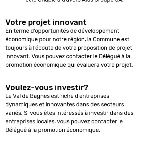
Votre projet innovant
En terme d'opportunités de développement
économique pour notre région, la Commune est
toujours à l'écoute de votre proposition de projet
innovant. Vous pouvez contacter le Délégué à la
promotion économique qui évaluera votre projet.
Voulez-vous investir?
Le Val de Bagnes est riche d'entreprises
dynamiques et innovantes dans des secteurs
variés. Si vous êtes intéressés à investir dans des
entreprises locales, vous pouvez contacter le
Délégué à la promotion économique.