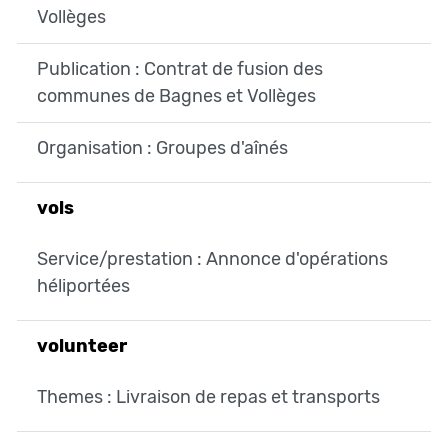
Vollèges
Publication : Contrat de fusion des
communes de Bagnes et Vollèges
Organisation : Groupes d'aînés
vols
Service/prestation : Annonce d'opérations
héliportées
volunteer
Themes : Livraison de repas et transports