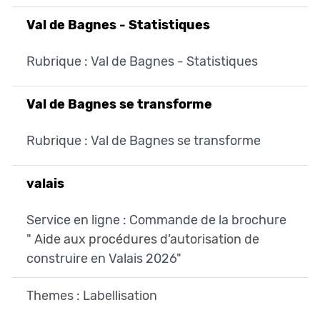
Val de Bagnes - Statistiques
Rubrique : Val de Bagnes - Statistiques
Val de Bagnes se transforme
Rubrique : Val de Bagnes se transforme
valais
Service en ligne : Commande de la brochure
" Aide aux procédures d’autorisation de
construire en Valais 2026"
Themes : Labellisation