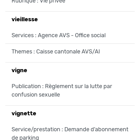
Rubrique : Vie privée
vieillesse
Services : Agence AVS - Office social
Themes : Caisse cantonale AVS/AI
vigne
Publication : Règlement sur la lutte par
confusion sexuelle
vignette
Service/prestation : Demande d'abonnement
de parking