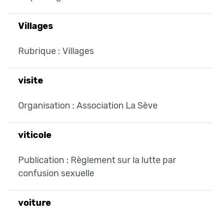
Villages
Rubrique : Villages
visite
Organisation : Association La Sève
viticole
Publication : Règlement sur la lutte par
confusion sexuelle
voiture