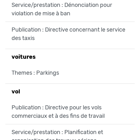
Service/prestation : Dénonciation pour
violation de mise à ban
Publication : Directive concernant le service
des taxis
voitures
Themes : Parkings
vol
Publication : Directive pour les vols
commerciaux et à des fins de travail
Service/prestation : Planification et