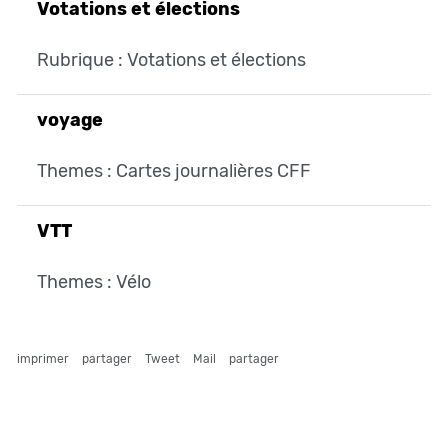
Votations et élections
Rubrique : Votations et élections
voyage
Themes : Cartes journalières CFF
VTT
Themes : Vélo
imprimer
partager
Tweet
Mail
partager