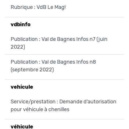
Rubrique : VdB Le Mag!
vdbinfo
Publication : Val de Bagnes Infos n7 (juin
2022)
Publication : Val de Bagnes Infos n8
(septembre 2022)
vehicule
Service/prestation : Demande d'autorisation
pour véhicule à chenilles
véhicule