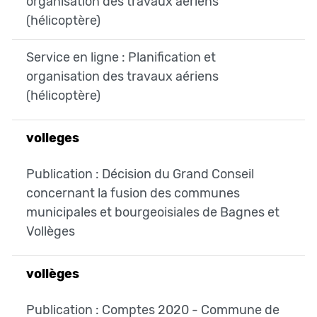
organisation des travaux aériens
(hélicoptère)
Service en ligne : Planification et
organisation des travaux aériens
(hélicoptère)
volleges
Publication : Décision du Grand Conseil
concernant la fusion des communes
municipales et bourgeoisiales de Bagnes et
Vollèges
vollèges
Publication : Comptes 2020 - Commune de