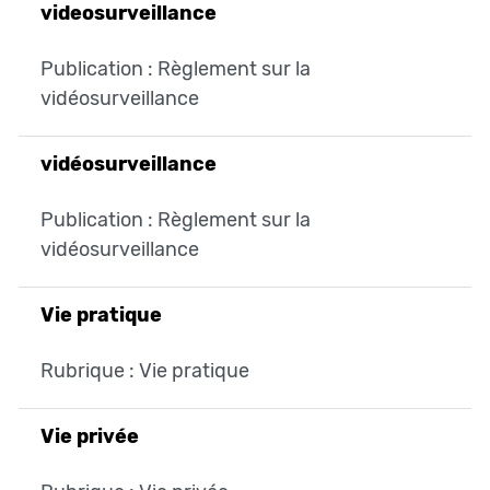
videosurveillance
Publication : Règlement sur la
vidéosurveillance
vidéosurveillance
Publication : Règlement sur la
vidéosurveillance
Vie pratique
Rubrique : Vie pratique
Vie privée