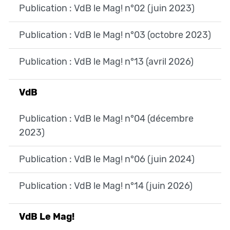
Publication : VdB le Mag! n°02 (juin 2023)
Publication : VdB le Mag! n°03 (octobre 2023)
Publication : VdB le Mag! n°13 (avril 2026)
VdB
Publication : VdB le Mag! n°04 (décembre
2023)
Publication : VdB le Mag! n°06 (juin 2024)
Publication : VdB le Mag! n°14 (juin 2026)
VdB Le Mag!