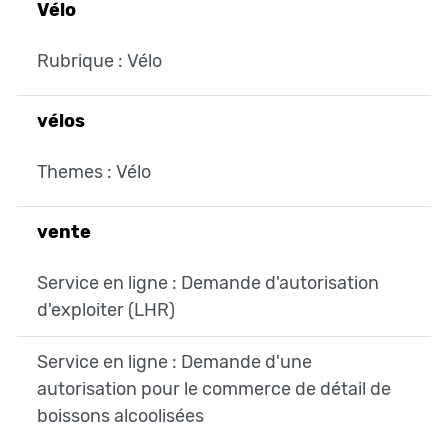
Vélo
Rubrique : Vélo
vélos
Themes : Vélo
vente
Service en ligne : Demande d'autorisation
d'exploiter (LHR)
Service en ligne : Demande d'une
autorisation pour le commerce de détail de
boissons alcoolisées