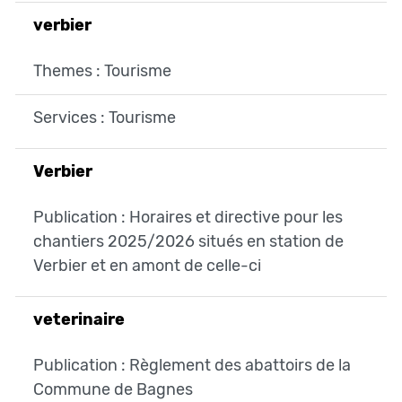
verbier
Themes : Tourisme
Services : Tourisme
Verbier
Publication : Horaires et directive pour les
chantiers 2025/2026 situés en station de
Verbier et en amont de celle-ci
veterinaire
Publication : Règlement des abattoirs de la
Commune de Bagnes