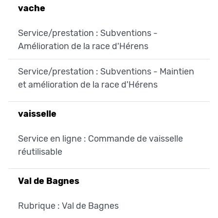
vache
Service/prestation : Subventions -
Amélioration de la race d'Hérens
Service/prestation : Subventions - Maintien
et amélioration de la race d'Hérens
vaisselle
Service en ligne : Commande de vaisselle
réutilisable
Val de Bagnes
Rubrique : Val de Bagnes