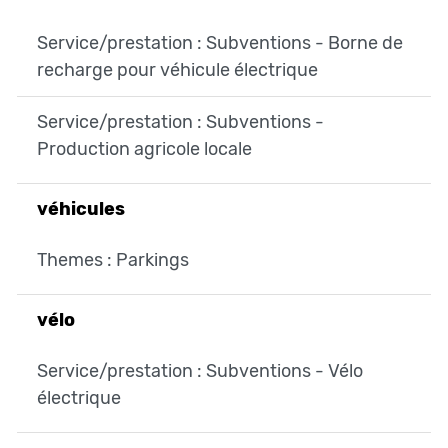
Service/prestation : Subventions - Borne de
recharge pour véhicule électrique
Service/prestation : Subventions -
Production agricole locale
véhicules
Themes : Parkings
vélo
Service/prestation : Subventions - Vélo
électrique