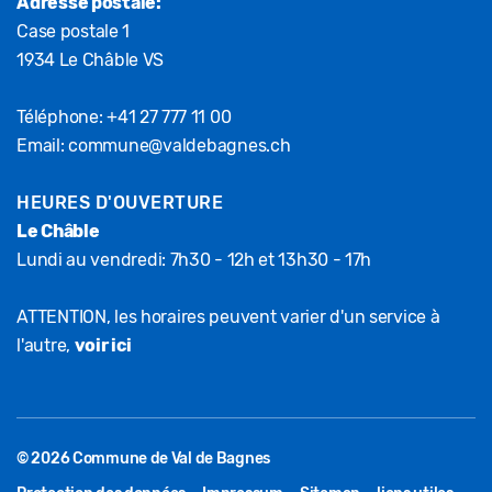
Adresse postale:
Case postale 1
1934 Le Châble VS
Téléphone:
+41 27 777 11 00
Email:
commune@valdebagnes.ch
HEURES D'OUVERTURE
Le Châble
Lundi au vendredi: 7h30 - 12h et 13h30 - 17h
ATTENTION, les horaires peuvent varier d'un service à
l'autre,
voir ici
© 2026 Commune de Val de Bagnes