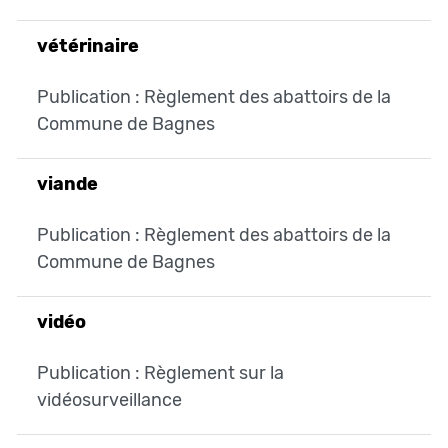
vétérinaire
Publication : Règlement des abattoirs de la
Commune de Bagnes
viande
Publication : Règlement des abattoirs de la
Commune de Bagnes
vidéo
Publication : Règlement sur la
vidéosurveillance