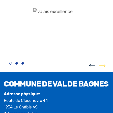
Fusszeile
COMMUNE DE VAL DE BAGNES
Adresse physique:
Route de Clouchèvre 44
1934 Le Châble VS