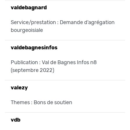
valdebagnard
Service/prestation : Demande d'agrégation
bourgeoisiale
valdebagnesinfos
Publication : Val de Bagnes Infos n8
(septembre 2022)
valezy
Themes : Bons de soutien
vdb