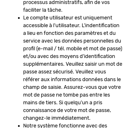
processus administratifs, afin de vos
faciliter la tâche.
Le compte utilisateur est uniquement
accessible à l'utilisateur. L'indentification
a lieu en fonction des paramètres et du
service avec les données personnelles du
profil (e-mail / tél. mobile et mot de passe)
et/ou avec des moyens d'identification
supplémentaires. Veuillez saisir un mot de
passe assez sécurisé. Veuillez vous
référer aux informations données dans le
champ de saisie. Assurez-vous que votre
mot de passe ne tombe pas entre les
mains de tiers. Si quelqu'un a pris
connaissance de votre mot de passe,
changez-le immédiatement.
Notre système fonctionne avec des