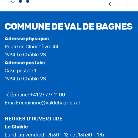
Fusszeile
COMMUNE DE VAL DE BAGNES
Adresse physique:
Route de Clouchèvre 44
1934 Le Châble VS
Adresse postale:
Case postale 1
1934 Le Châble VS
Téléphone:
+41 27 777 11 00
Email:
commune@valdebagnes.ch
HEURES D'OUVERTURE
Le Châble
Lundi au vendredi: 7h30 - 12h et 13h30 - 17h