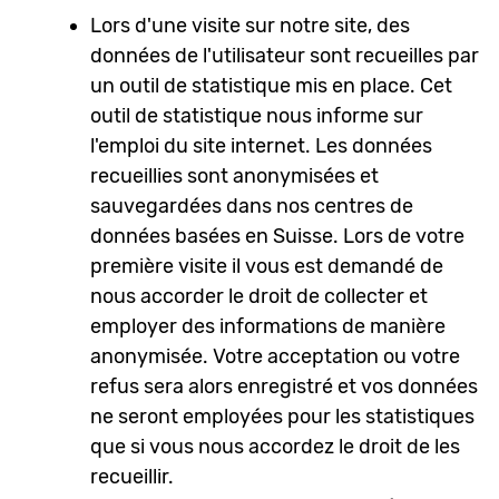
Lors d'une visite sur notre site, des
données de l'utilisateur sont recueilles par
un outil de statistique mis en place. Cet
outil de statistique nous informe sur
l'emploi du site internet. Les données
recueillies sont anonymisées et
sauvegardées dans nos centres de
données basées en Suisse. Lors de votre
première visite il vous est demandé de
nous accorder le droit de collecter et
employer des informations de manière
anonymisée. Votre acceptation ou votre
refus sera alors enregistré et vos données
ne seront employées pour les statistiques
que si vous nous accordez le droit de les
recueillir.