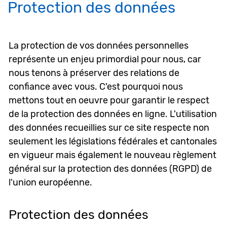
Protection des données
La protection de vos données personnelles
représente un enjeu primordial pour nous, car
nous tenons à préserver des relations de
confiance avec vous. C'est pourquoi nous
mettons tout en oeuvre pour garantir le respect
de la protection des données en ligne. L'utilisation
des données recueillies sur ce site respecte non
seulement les législations fédérales et cantonales
en vigueur mais également le nouveau règlement
général sur la protection des données (RGPD) de
l'union européenne.
Protection des données