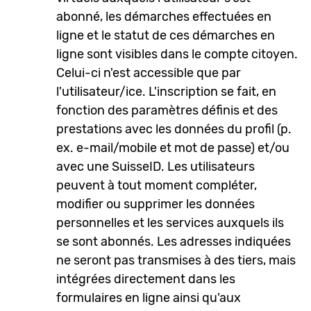
abonné, les démarches effectuées en
ligne et le statut de ces démarches en
ligne sont visibles dans le compte citoyen.
Celui-ci n'est accessible que par
l'utilisateur/ice. L'inscription se fait, en
fonction des paramètres définis et des
prestations avec les données du profil (p.
ex. e-mail/mobile et mot de passe) et/ou
avec une SuisseID. Les utilisateurs
peuvent à tout moment compléter,
modifier ou supprimer les données
personnelles et les services auxquels ils
se sont abonnés. Les adresses indiquées
ne seront pas transmises à des tiers, mais
intégrées directement dans les
formulaires en ligne ainsi qu'aux