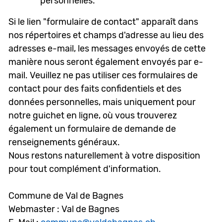
personnelles.
Si le lien "formulaire de contact" apparaît dans
nos répertoires et champs d'adresse au lieu des
adresses e-mail, les messages envoyés de cette
manière nous seront également envoyés par e-
mail. Veuillez ne pas utiliser ces formulaires de
contact pour des faits confidentiels et des
données personnelles, mais uniquement pour
notre guichet en ligne, où vous trouverez
également un formulaire de demande de
renseignements généraux.
Nous restons naturellement à votre disposition
pour tout complément d'information.
Commune de Val de Bagnes
Webmaster : Val de Bagnes