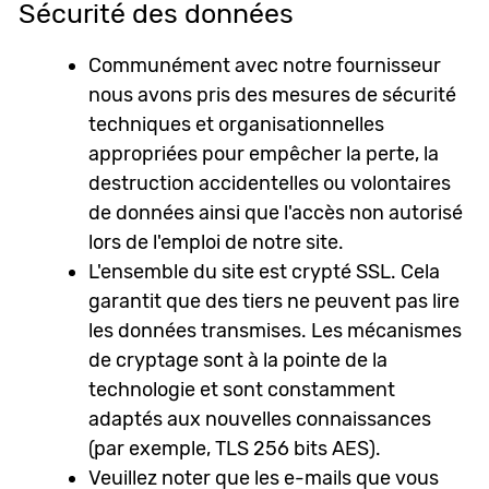
Sécurité des données
Communément avec notre fournisseur
nous avons pris des mesures de sécurité
techniques et organisationnelles
appropriées pour empêcher la perte, la
destruction accidentelles ou volontaires
de données ainsi que l'accès non autorisé
lors de l'emploi de notre site.
L'ensemble du site est crypté SSL. Cela
garantit que des tiers ne peuvent pas lire
les données transmises. Les mécanismes
de cryptage sont à la pointe de la
technologie et sont constamment
adaptés aux nouvelles connaissances
(par exemple, TLS 256 bits AES).
Veuillez noter que les e-mails que vous