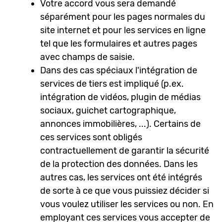
Votre accord vous sera demandé
séparément pour les pages normales du
site internet et pour les services en ligne
tel que les formulaires et autres pages
avec champs de saisie.
Dans des cas spéciaux l'intégration de
services de tiers est impliqué (p.ex.
intégration de vidéos, plugin de médias
sociaux, guichet cartographique,
annonces immobilières, ...). Certains de
ces services sont obligés
contractuellement de garantir la sécurité
de la protection des données. Dans les
autres cas, les services ont été intégrés
de sorte à ce que vous puissiez décider si
vous voulez utiliser les services ou non. En
employant ces services vous accepter de