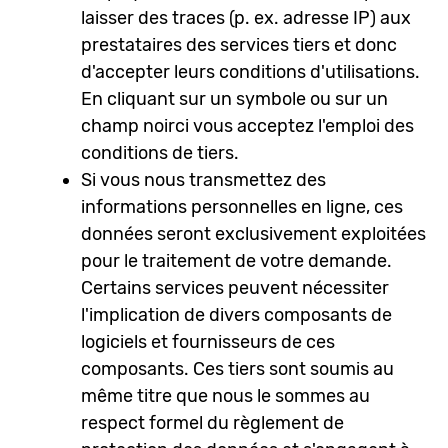
laisser des traces (p. ex. adresse IP) aux
prestataires des services tiers et donc
d'accepter leurs conditions d'utilisations.
En cliquant sur un symbole ou sur un
champ noirci vous acceptez l'emploi des
conditions de tiers.
Si vous nous transmettez des
informations personnelles en ligne, ces
données seront exclusivement exploitées
pour le traitement de votre demande.
Certains services peuvent nécessiter
l'implication de divers composants de
logiciels et fournisseurs de ces
composants. Ces tiers sont soumis au
même titre que nous le sommes au
respect formel du règlement de