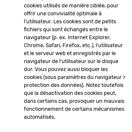
cookies utilisés de manière ciblée, pour
offrir une convivialité optimale à
l'utilisateur. Les cookies sont de petits
fichiers qui sont échangés entre le
navigateur (p. ex. Internet Explorer,
Chrome, Safari, Firefox, etc.), l'utilisateur
et le serveur web et enregistrés par le
navigateur de l'utilisateur sur le disque
dur. Vous pouvez aussi bloquer les
cookies (sous paramètres du navigateur >
protection des données). Notez toutefois
que la désactivation des cookies peut,
dans certains cas, provoquer un mauvais
fonctionnement de certains mécanismes
automatisés.