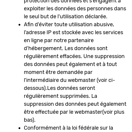
protection des données et s'engagent à
exploiter les données des personnes dans
le seul but de l'utilisation déclarée.
Afin d'éviter toute utilisation abusive,
l'adresse IP est stockée avec les services
en ligne par notre partenaire
d'hébergement. Les données sont
régulièrement effacées. Une suppression
des données peut également et à tout
moment être demandée par
l'intermédiaire du webmaster (voir ci-
dessous).Les données seront
régulièrement supprimées. La
suppression des données peut également
être effectuée par le webmaster(voir plus
bas).
Conformément à la loi fédérale sur la