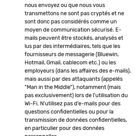
nous envoyez ou que nous vous
transmettons ne sont pas cryptés et ne
sont donc pas considérés comme un
moyen de communication sécurisé. E-
mails peuvent être stockés, analysés et
lus par des intermédiaires, tels que les
fournisseurs de messagerie (Bluewin,
Hotmail, Gmail, cablecom etc.) ou les
employeurs (dans les affaires des e-mails),
mais aussi par des attaquants (appelés
"Man in the Middle"), notamment (mais
pas exclusivement) lors de l'utilisation du
Wi-Fi. N'utilisez pas d'e-mails pour des
questions confidentielles ou pour la
transmission de données confidentielles,
en particulier pour des données