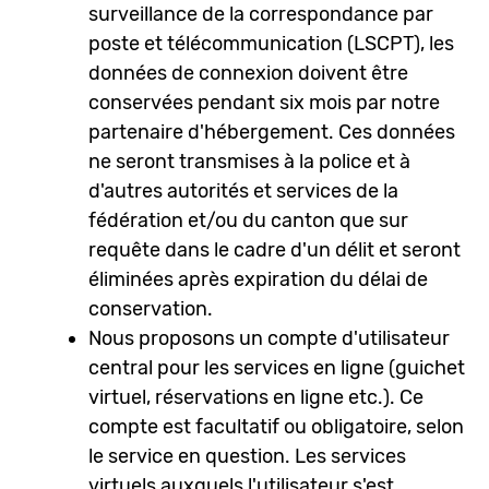
surveillance de la correspondance par
poste et télécommunication (LSCPT), les
données de connexion doivent être
conservées pendant six mois par notre
partenaire d'hébergement. Ces données
ne seront transmises à la police et à
d'autres autorités et services de la
fédération et/ou du canton que sur
requête dans le cadre d'un délit et seront
éliminées après expiration du délai de
conservation.
Nous proposons un compte d'utilisateur
central pour les services en ligne (guichet
virtuel, réservations en ligne etc.). Ce
compte est facultatif ou obligatoire, selon
le service en question. Les services
virtuels auxquels l'utilisateur s'est