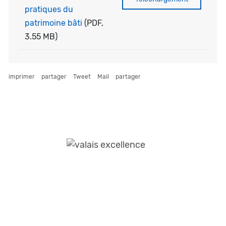
pratiques du
patrimoine bâti
(PDF,
3.55 MB)
imprimer
partager
Tweet
Mail
partager