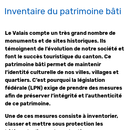
Inventaire du patrimoine bâti
Objets associés
Le Valais compte un très grand nombre de
monuments et de sites historiques. Ils
témoignent de l’évolution de notre société et
font le succès touristique du canton. Ce
patrimoine bâti permet de maintenir
l’identité culturelle de nos villes, villages et
quartiers. C’est pourquoi la législation
fédérale (LPN) exige de prendre des mesures
afin de préserver l’intégrité et l’authenticité
de ce patrimoine.
Une de ces mesures consiste à inventorier,
classer et mettre sous protection les