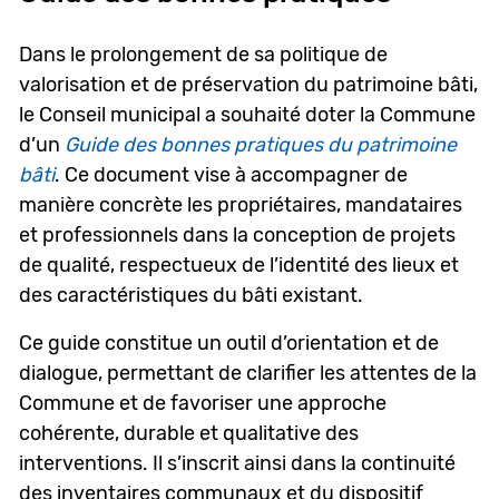
Dans le prolongement de sa politique de
valorisation et de préservation du patrimoine bâti,
le Conseil municipal a souhaité doter la Commune
d’un
Guide des bonnes pratiques du patrimoine
bâti
. Ce document vise à accompagner de
manière concrète les propriétaires, mandataires
et professionnels dans la conception de projets
de qualité, respectueux de l’identité des lieux et
des caractéristiques du bâti existant.
Ce guide constitue un outil d’orientation et de
dialogue, permettant de clarifier les attentes de la
Commune et de favoriser une approche
cohérente, durable et qualitative des
interventions. Il s’inscrit ainsi dans la continuité
des inventaires communaux et du dispositif