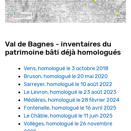
Val de Bagnes - inventaires du
patrimoine bâti déjà homologués
Vens, homologué le 3 octobre 2018
Bruson, homologué le 20 mai 2020
Sarreyer, homologué le 10 août 2022
Le Levron, homologué le 23 août 2023
Médières, homologué le 28 février 2024
Fontenelle, homologué le 16 avril 2025
Le Châble, homologué le 11 juin 2025
Vollèges, homologué le 26 novembre