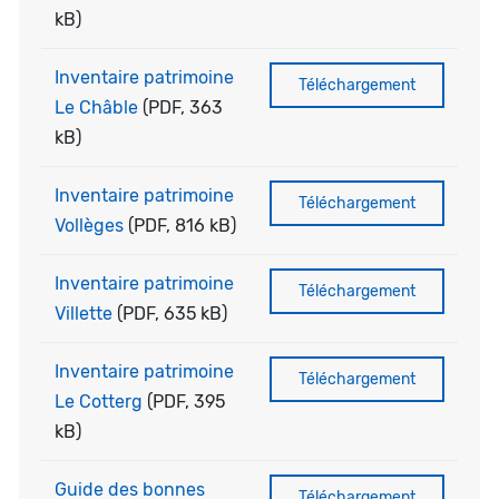
kB)
Inventaire patrimoine
Téléchargement
Le Châble
(PDF, 363
kB)
Inventaire patrimoine
Téléchargement
Vollèges
(PDF, 816 kB)
Inventaire patrimoine
Téléchargement
Villette
(PDF, 635 kB)
Inventaire patrimoine
Téléchargement
Le Cotterg
(PDF, 395
kB)
Guide des bonnes
Téléchargement