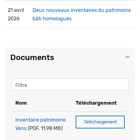
21 avril
Deux nouveaux inventaires du patrimoine
2026
bâti homologués
Documents
Filtre
Nom
Téléchargement
Inventaire patrimoine
Téléchargement
Vens
(PDF, 11.98 MB)