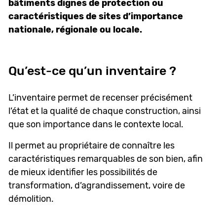
bâtiments dignes de protection ou
caractéristiques de sites d’importance
nationale, régionale ou locale.
Qu’est-ce qu’un inventaire ?
L’inventaire permet de recenser précisément
l’état et la qualité de chaque construction, ainsi
que son importance dans le contexte local.
Il permet au propriétaire de connaître les
caractéristiques remarquables de son bien, afin
de mieux identifier les possibilités de
transformation, d’agrandissement, voire de
démolition.