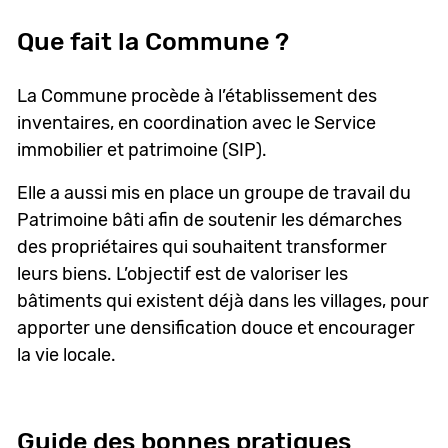
Que fait la Commune ?
La Commune procède à l’établissement des
inventaires, en coordination avec le Service
immobilier et patrimoine (SIP).
Elle a aussi mis en place un groupe de travail du
Patrimoine bâti afin de soutenir les démarches
des propriétaires qui souhaitent transformer
leurs biens. L’objectif est de valoriser les
bâtiments qui existent déjà dans les villages, pour
apporter une densification douce et encourager
la vie locale.
Guide des bonnes pratiques