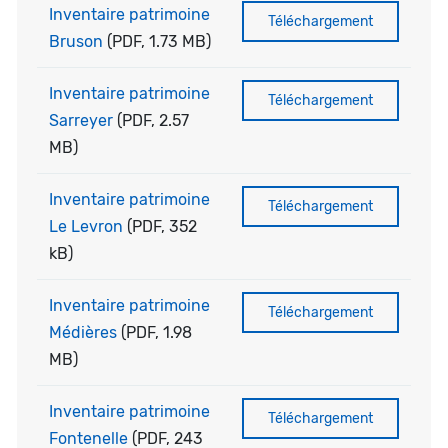
Inventaire patrimoine
Téléchargement
Bruson
(PDF, 1.73 MB)
Inventaire patrimoine
Téléchargement
Sarreyer
(PDF, 2.57
MB)
Inventaire patrimoine
Téléchargement
Le Levron
(PDF, 352
kB)
Inventaire patrimoine
Téléchargement
Médières
(PDF, 1.98
MB)
Inventaire patrimoine
Téléchargement
Fontenelle
(PDF, 243