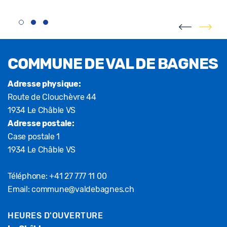
Fusszeile
COMMUNE DE VAL DE BAGNES
Adresse physique:
Route de Clouchèvre 44
1934 Le Châble VS
Adresse postale:
Case postale 1
1934 Le Châble VS
Téléphone:
+41 27 777 11 00
Email:
commune@valdebagnes.ch
HEURES D'OUVERTURE