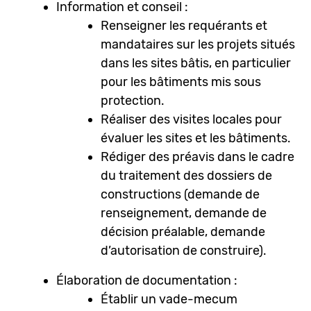
Information et conseil :
Renseigner les requérants et
mandataires sur les projets situés
dans les sites bâtis, en particulier
pour les bâtiments mis sous
protection.
Réaliser des visites locales pour
évaluer les sites et les bâtiments.
Rédiger des préavis dans le cadre
du traitement des dossiers de
constructions (demande de
renseignement, demande de
décision préalable, demande
d’autorisation de construire).
Élaboration de documentation :
Établir un vade-mecum