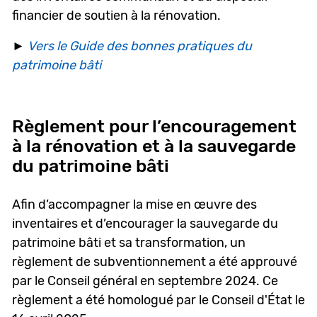
financier de soutien à la rénovation.
►
Vers le Guide des bonnes pratiques du
patrimoine bâti
Règlement pour l’encouragement
à la rénovation et à la sauvegarde
du patrimoine bâti
Afin d’accompagner la mise en œuvre des
inventaires et d’encourager la sauvegarde du
patrimoine bâti et sa transformation, un
règlement de subventionnement a été approuvé
par le Conseil général en septembre 2024. Ce
règlement a été homologué par le Conseil d'État le