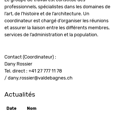
professionnels, spécialistes dans les domaines de
l’art, de l’histoire et de l’architecture. Un
coordinateur est chargé d’organiser les réunions
et assurer la liaison entre les différents membres,
services de l’administration et la population.
Contact (Coordinateur) :
Dany Rossier
Tel. direct : +41 27 777 11 78
/ dany.rossier@valdebagnes.ch
Actualités
Date
Nom