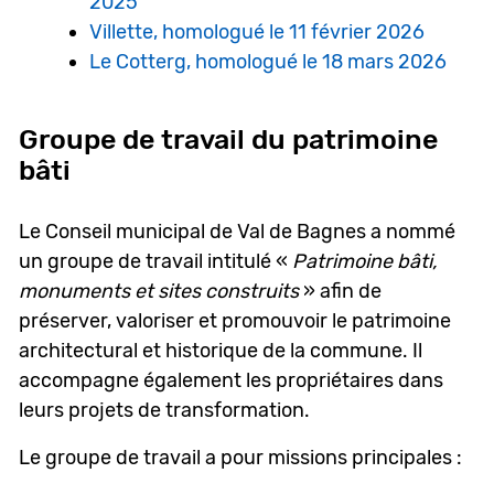
2025
Villette, homologué le 11 février 2026
Le Cotterg, homologué le 18 mars 2026
Groupe de travail du patrimoine
bâti
Le Conseil municipal de Val de Bagnes a nommé
un groupe de travail intitulé «
Patrimoine bâti,
monuments et sites construits
» afin de
préserver, valoriser et promouvoir le patrimoine
architectural et historique de la commune. Il
accompagne également les propriétaires dans
leurs projets de transformation.
Le groupe de travail a pour missions principales :