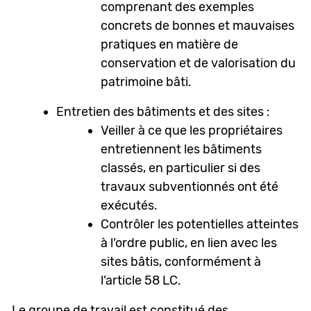
comprenant des exemples
concrets de bonnes et mauvaises
pratiques en matière de
conservation et de valorisation du
patrimoine bâti.
Entretien des bâtiments et des sites :
Veiller à ce que les propriétaires
entretiennent les bâtiments
classés, en particulier si des
travaux subventionnés ont été
exécutés.
Contrôler les potentielles atteintes
à l’ordre public, en lien avec les
sites bâtis, conformément à
l’article 58 LC.
Le groupe de travail est constitué des