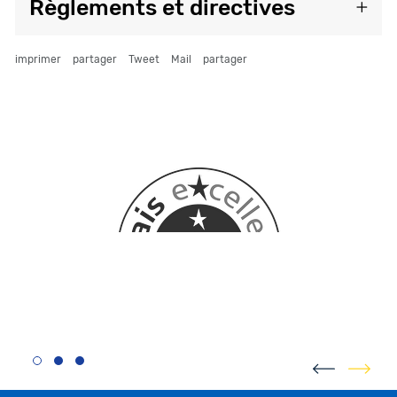
Règlements et directives
imprimer
partager
Tweet
Mail
partager