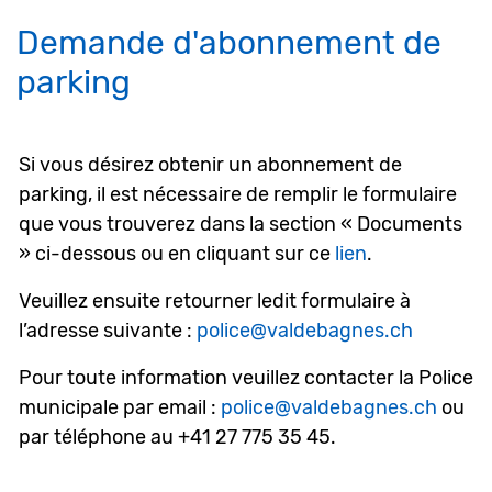
Demande d'abonnement de
Objets associés
parking
Si vous désirez obtenir un abonnement de
parking, il est nécessaire de remplir le formulaire
que vous trouverez dans la section « Documents
» ci-dessous ou en cliquant sur ce
lien
.
Veuillez ensuite retourner ledit formulaire à
l’adresse suivante :
police@valdebagnes.ch
Pour toute information veuillez contacter la Police
municipale par email :
police@valdebagnes.ch
ou
par téléphone au +41 27 775 35 45.