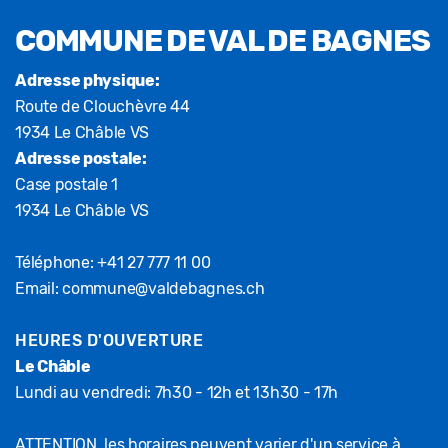
Fusszeile
COMMUNE DE VAL DE BAGNES
Adresse physique:
Route de Clouchèvre 44
1934 Le Châble VS
Adresse postale:
Case postale 1
1934 Le Châble VS
Téléphone:
+41 27 777 11 00
Email:
commune@valdebagnes.ch
HEURES D'OUVERTURE
Le Châble
Lundi au vendredi: 7h30 - 12h et 13h30 - 17h
ATTENTION, les horaires peuvent varier d'un service à