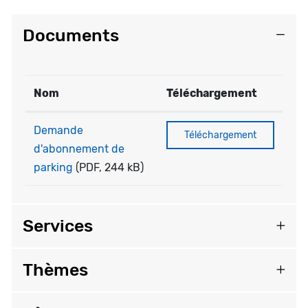
Documents
Nom
Téléchargement
Demande
Téléchargement
d'abonnement de
parking
(PDF, 244 kB)
Services
Thèmes