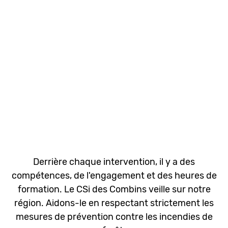
Derrière chaque intervention, il y a des
compétences, de l'engagement et des heures de
formation. Le CSi des Combins veille sur notre
région. Aidons-le en respectant strictement les
mesures de prévention contre les incendies de