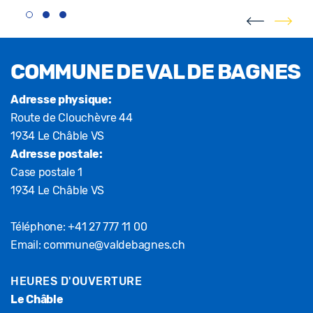
Fusszeile
COMMUNE DE VAL DE BAGNES
Adresse physique:
Route de Clouchèvre 44
1934 Le Châble VS
Adresse postale:
Case postale 1
1934 Le Châble VS
Téléphone:
+41 27 777 11 00
Email:
commune@valdebagnes.ch
HEURES D'OUVERTURE
Le Châble