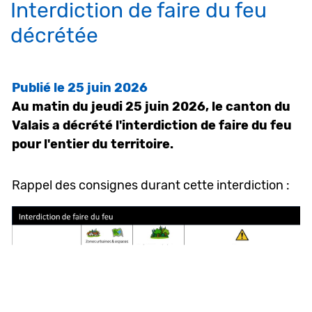
Interdiction de faire du feu
décrétée
Publié le 25 juin 2026
Au matin du jeudi 25 juin 2026, le canton du
Valais a décrété l'interdiction de faire du feu
pour l'entier du territoire.
Rappel des consignes durant cette interdiction :